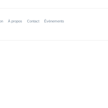
on
À propos
Contact
Évènements