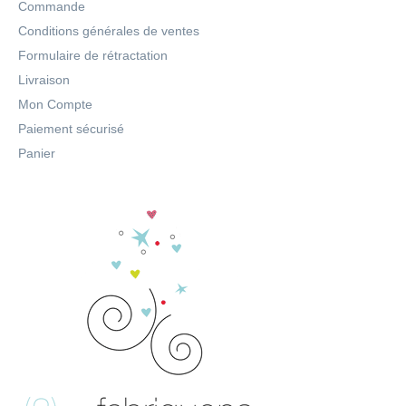
Commande
Conditions générales de ventes
Formulaire de rétractation
Livraison
Mon Compte
Paiement sécurisé
Panier