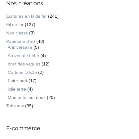
Nos créations
Écritures en fil de fer
(241)
Fil de fer
(127)
Non classé
(3)
Papeterie d'art
(48)
Anniversaire
(5)
Arrivée de bébé
(4)
bruit des vagues
(12)
Carterie 10x15
(2)
Faire-part
(17)
jolie terre
(4)
Moments tout doux
(20)
Tableaux
(35)
E-commerce