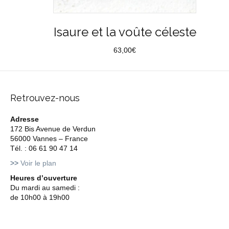
Isaure et la voûte céleste
63,00
€
Retrouvez-nous
Adresse
172 Bis Avenue de Verdun
56000 Vannes – France
Tél. : 06 61 90 47 14
>>
Voir le plan
Heures d’ouverture
Du mardi au samedi :
de 10h00 à 19h00