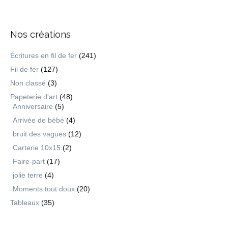
Nos créations
Écritures en fil de fer
(241)
Fil de fer
(127)
Non classé
(3)
Papeterie d'art
(48)
Anniversaire
(5)
Arrivée de bébé
(4)
bruit des vagues
(12)
Carterie 10x15
(2)
Faire-part
(17)
jolie terre
(4)
Moments tout doux
(20)
Tableaux
(35)