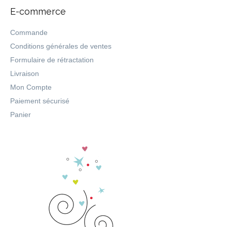
E-commerce
Commande
Conditions générales de ventes
Formulaire de rétractation
Livraison
Mon Compte
Paiement sécurisé
Panier