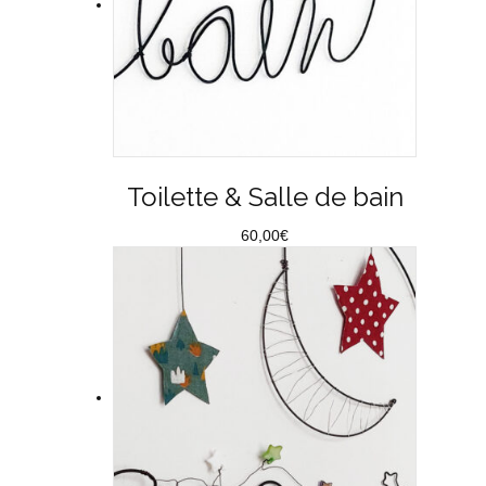
Toilette & Salle de bain
60,00
€