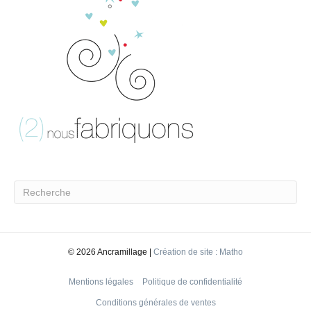
©
2026 Ancramillage |
Création de site : Matho
Mentions légales
Politique de confidentialité
Conditions générales de ventes