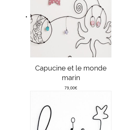
Capucine et le monde
marin
79,00
€