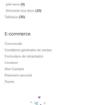
jolie terre
(4)
Moments tout doux
(20)
Tableaux
(35)
E-commerce
Commande
Conditions générales de ventes
Formulaire de rétractation
Livraison
Mon Compte
Paiement sécurisé
Panier