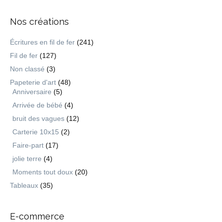
Nos créations
Écritures en fil de fer
(241)
Fil de fer
(127)
Non classé
(3)
Papeterie d'art
(48)
Anniversaire
(5)
Arrivée de bébé
(4)
bruit des vagues
(12)
Carterie 10x15
(2)
Faire-part
(17)
jolie terre
(4)
Moments tout doux
(20)
Tableaux
(35)
E-commerce