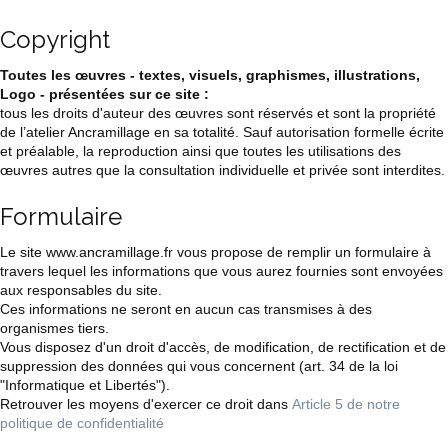
Copyright
Toutes les œuvres - textes, visuels, graphismes, illustrations,
Logo - présentées sur ce site :
tous les droits d'auteur des œuvres sont réservés et sont la propriété
de l’atelier Ancramillage en sa totalité. Sauf autorisation formelle écrite
et préalable, la reproduction ainsi que toutes les utilisations des
œuvres autres que la consultation individuelle et privée sont interdites.
Formulaire
Le site www.ancramillage.fr vous propose de remplir un formulaire à
travers lequel les informations que vous aurez fournies sont envoyées
aux responsables du site.
Ces informations ne seront en aucun cas transmises à des
organismes tiers.
Vous disposez d'un droit d'accès, de modification, de rectification et de
suppression des données qui vous concernent (art. 34 de la loi
"Informatique et Libertés").
Retrouver les moyens d'exercer ce droit dans
Article 5 de notre
politique de confidentialité