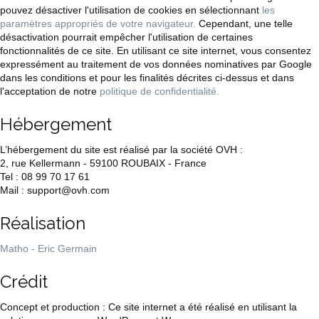
pouvez désactiver l'utilisation de cookies en sélectionnant
les
paramètres appropriés de votre navigateur.
Cependant, une telle
désactivation pourrait empêcher l'utilisation de certaines
fonctionnalités de ce site. En utilisant ce site internet, vous consentez
expressément au traitement de vos données nominatives par Google
dans les conditions et pour les finalités décrites ci-dessus et dans
l'acceptation de notre
politique de confidentialité.
Hébergement
L’hébergement du site est réalisé par la société OVH :
2, rue Kellermann - 59100 ROUBAIX - France
Tel : 08 99 70 17 61
Mail : support@ovh.com
Réalisation
Matho - Eric Germain
Crédit
Concept et production : Ce site internet a été réalisé en utilisant la