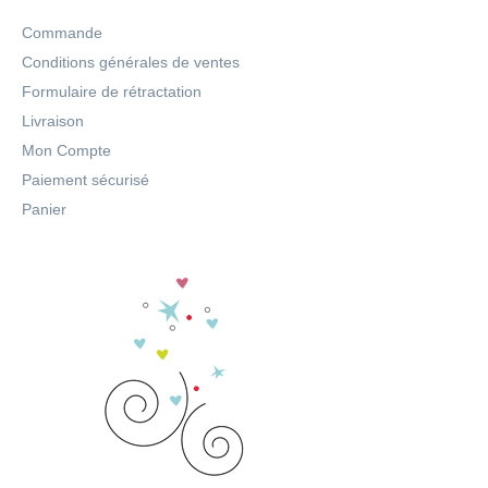
Commande
Conditions générales de ventes
Formulaire de rétractation
Livraison
Mon Compte
Paiement sécurisé
Panier