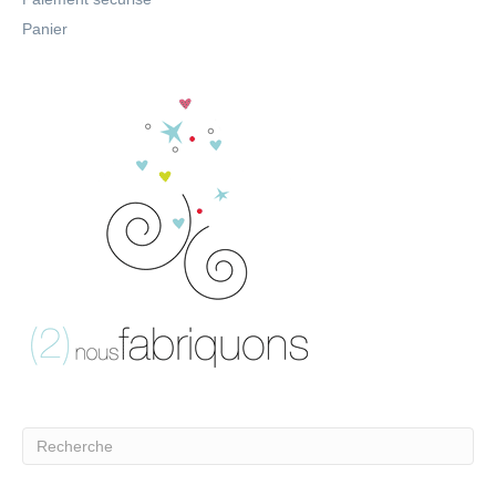
Panier