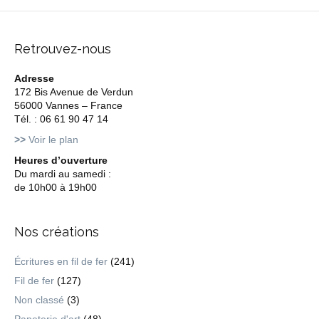
Retrouvez-nous
Adresse
172 Bis Avenue de Verdun
56000 Vannes – France
Tél. : 06 61 90 47 14
>>
Voir le plan
Heures d’ouverture
Du mardi au samedi :
de 10h00 à 19h00
Nos créations
Écritures en fil de fer
(241)
Fil de fer
(127)
Non classé
(3)