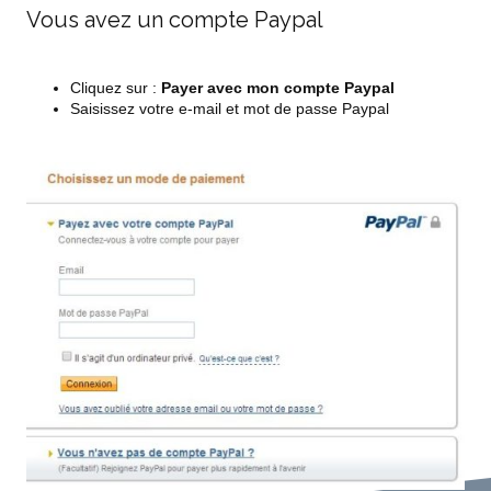
Vous avez un compte Paypal
Cliquez sur :
Payer avec mon compte Paypal
Saisissez votre e-mail et mot de passe Paypal