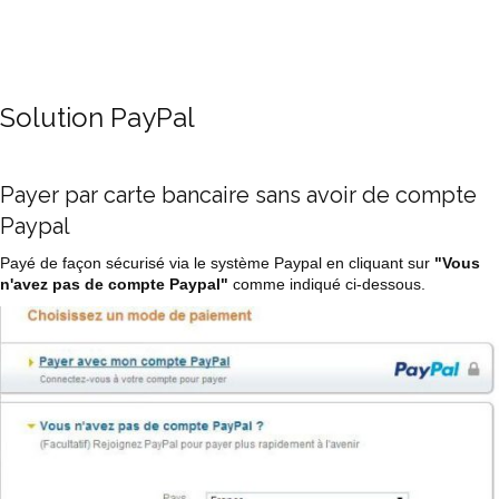
Solution PayPal
Payer par carte bancaire sans avoir de compte
Paypal
Payé de façon sécurisé via le système Paypal en cliquant sur
"Vous
n'avez pas de compte Paypal"
comme indiqué ci-dessous.