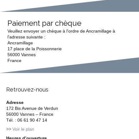
Paiement par chèque
Veuillez envoyer un chèque à l'ordre de Ancramillage à
l'adresse suivante :
Ancramillage
17 place de la Poissonnerie
56000 Vannes
France
Retrouvez-nous
Adresse
172 Bis Avenue de Verdun
56000 Vannes – France
Tél. : 06 61 90 47 14
>>
Voir le plan
Heures d’ouverture