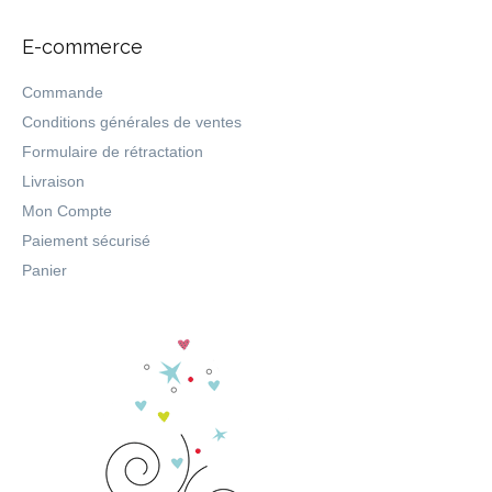
E-commerce
Commande
Conditions générales de ventes
Formulaire de rétractation
Livraison
Mon Compte
Paiement sécurisé
Panier