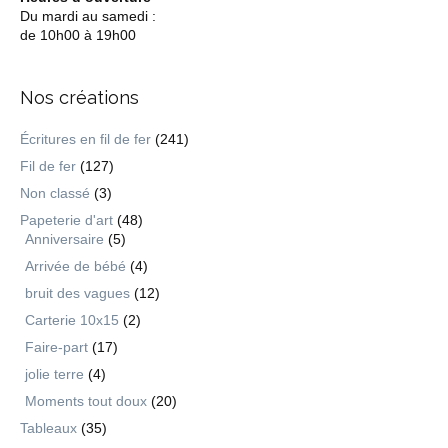
Du mardi au samedi :
de 10h00 à 19h00
Nos créations
Écritures en fil de fer
(241)
Fil de fer
(127)
Non classé
(3)
Papeterie d'art
(48)
Anniversaire
(5)
Arrivée de bébé
(4)
bruit des vagues
(12)
Carterie 10x15
(2)
Faire-part
(17)
jolie terre
(4)
Moments tout doux
(20)
Tableaux
(35)