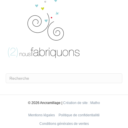
©
2026 Ancramillage |
Création de site : Matho
Mentions légales
Politique de confidentialité
Conditions générales de ventes