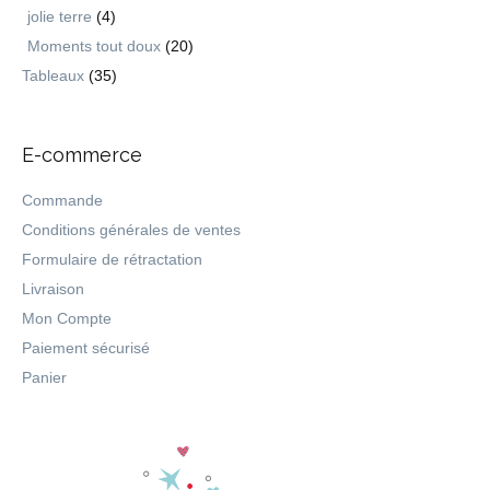
jolie terre
(4)
Moments tout doux
(20)
Tableaux
(35)
E-commerce
Commande
Conditions générales de ventes
Formulaire de rétractation
Livraison
Mon Compte
Paiement sécurisé
Panier