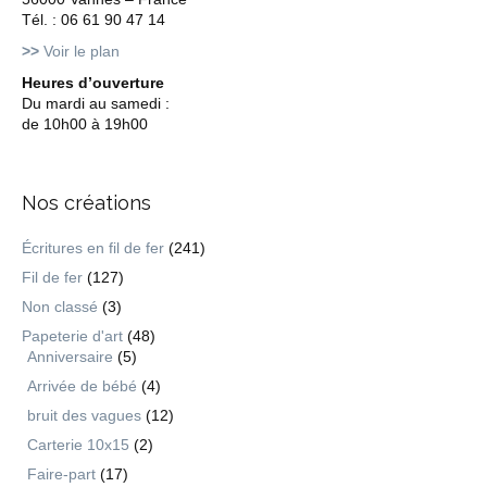
Tél. : 06 61 90 47 14
>>
Voir le plan
Heures d’ouverture
Du mardi au samedi :
de 10h00 à 19h00
Nos créations
Écritures en fil de fer
(241)
Fil de fer
(127)
Non classé
(3)
Papeterie d'art
(48)
Anniversaire
(5)
Arrivée de bébé
(4)
bruit des vagues
(12)
Carterie 10x15
(2)
Faire-part
(17)