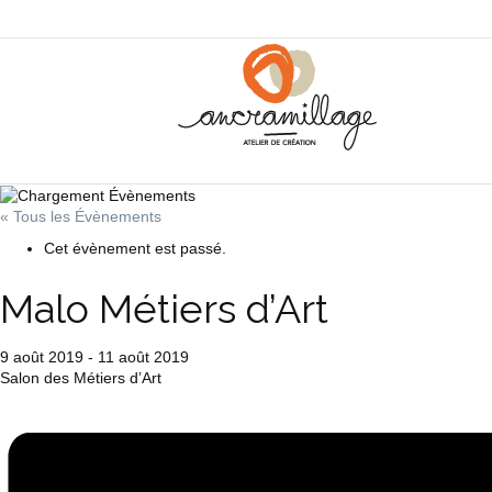
« Tous les Évènements
Cet évènement est passé.
Malo Métiers d’Art
9 août 2019
-
11 août 2019
Salon des Métiers d’Art