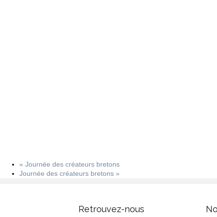
«
Journée des créateurs bretons
Journée des créateurs bretons
»
Retrouvez-nous
No