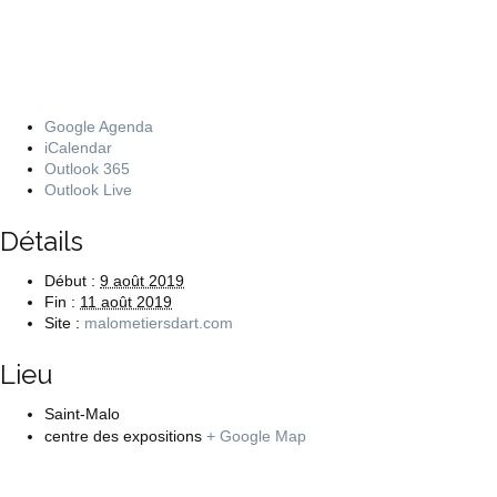
Google Agenda
iCalendar
Outlook 365
Outlook Live
Détails
Début :
9 août 2019
Fin :
11 août 2019
Site :
malometiersdart.com
Lieu
Saint-Malo
centre des expositions
+ Google Map