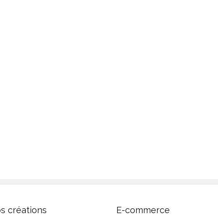
s créations
E-commerce