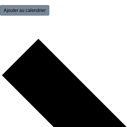
Ajouter au calendrier