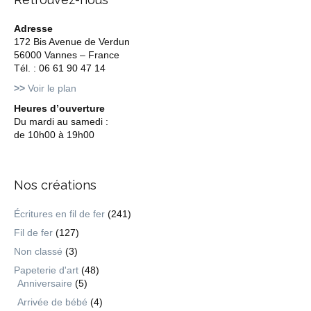
Adresse
172 Bis Avenue de Verdun
56000 Vannes – France
Tél. : 06 61 90 47 14
>>
Voir le plan
Heures d’ouverture
Du mardi au samedi :
de 10h00 à 19h00
Nos créations
Écritures en fil de fer
(241)
Fil de fer
(127)
Non classé
(3)
Papeterie d'art
(48)
Anniversaire
(5)
Arrivée de bébé
(4)