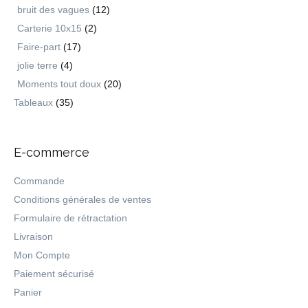
bruit des vagues
(12)
Carterie 10x15
(2)
Faire-part
(17)
jolie terre
(4)
Moments tout doux
(20)
Tableaux
(35)
E-commerce
Commande
Conditions générales de ventes
Formulaire de rétractation
Livraison
Mon Compte
Paiement sécurisé
Panier