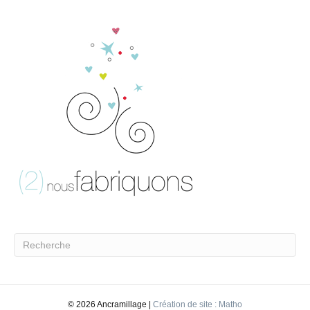
©
2026 Ancramillage |
Création de site : Matho