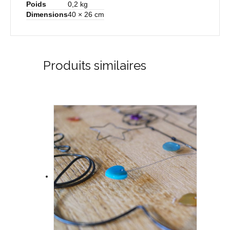
Poids
0,2 kg
Dimensions
40 × 26 cm
Produits similaires