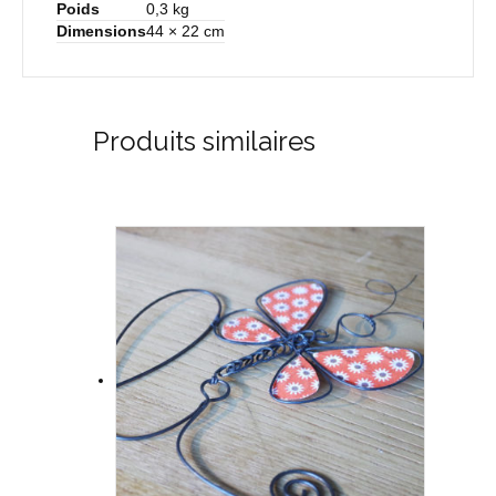
Poids
0,3 kg
Dimensions
44 × 22 cm
Produits similaires