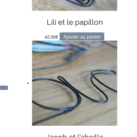
Lili et le papillon
Ajouter au panier
42,00
€