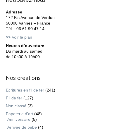
Adresse
172 Bis Avenue de Verdun
56000 Vannes – France
Tél. : 06 61 90 47 14
>>
Voir le plan
Heures d’ouverture
Du mardi au samedi :
de 10h00 à 19h00
Nos créations
Écritures en fil de fer
(241)
Fil de fer
(127)
Non classé
(3)
Papeterie d'art
(48)
Anniversaire
(5)
Arrivée de bébé
(4)