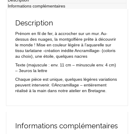
Description
Informations complémentaires
Description
Prénom en fil de fer, à accrocher sur un mur. Au-
dessus des nuages, la montgolfière prête à découvrir
le monde ! Mise en couleur légère à l’aquarelle sur
tissu tarlatane -création inédite Ancramillage- (coloris
au choix), une étoile, quelques nacres
Texte
(majuscule : env. 11 cm – minuscule env. 4 cm)
– 3euros la lettre
Chaque pièce est unique, quelques légères variations
peuvent intervenir. ©Ancramillage – entièrement
réalisé à la main dans notre atelier en Bretagne.
Informations complémentaires