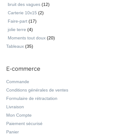
bruit des vagues
(12)
Carterie 10x15
(2)
Faire-part
(17)
jolie terre
(4)
Moments tout doux
(20)
Tableaux
(35)
E-commerce
Commande
Conditions générales de ventes
Formulaire de rétractation
Livraison
Mon Compte
Paiement sécurisé
Panier