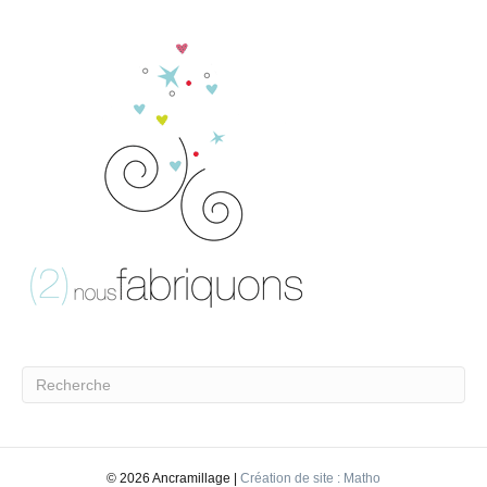
©
2026 Ancramillage |
Création de site : Matho