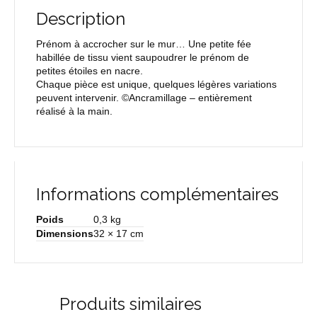
Description
Prénom à accrocher sur le mur… Une petite fée
habillée de tissu vient saupoudrer le prénom de
petites étoiles en nacre.
Chaque pièce est unique, quelques légères variations
peuvent intervenir. ©Ancramillage – entièrement
réalisé à la main.
Informations complémentaires
Poids
0,3 kg
Dimensions
32 × 17 cm
Produits similaires