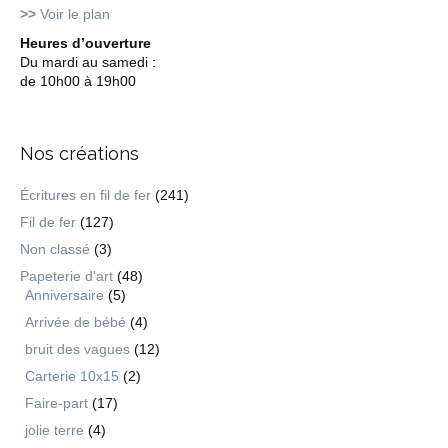
>>
Voir le plan
Heures d’ouverture
Du mardi au samedi :
de 10h00 à 19h00
Nos créations
Écritures en fil de fer
(241)
Fil de fer
(127)
Non classé
(3)
Papeterie d'art
(48)
Anniversaire
(5)
Arrivée de bébé
(4)
bruit des vagues
(12)
Carterie 10x15
(2)
Faire-part
(17)
jolie terre
(4)