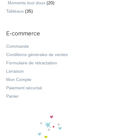
Moments tout doux
(20)
Tableaux
(35)
E-commerce
Commande
Conditions générales de ventes
Formulaire de rétractation
Livraison
Mon Compte
Paiement sécurisé
Panier