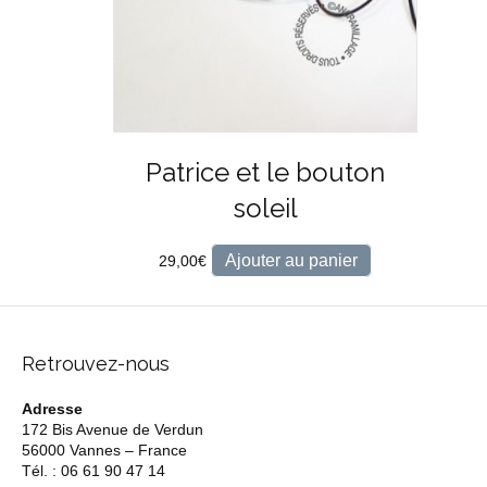
Patrice et le bouton
soleil
Ajouter au panier
29,00
€
Retrouvez-nous
Adresse
172 Bis Avenue de Verdun
56000 Vannes – France
Tél. : 06 61 90 47 14