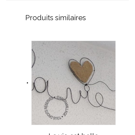
Produits similaires