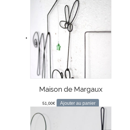
Maison de Margaux
Ajouter au panier
51,00
€