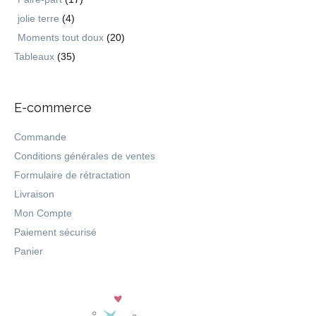
jolie terre
(4)
Moments tout doux
(20)
Tableaux
(35)
E-commerce
Commande
Conditions générales de ventes
Formulaire de rétractation
Livraison
Mon Compte
Paiement sécurisé
Panier