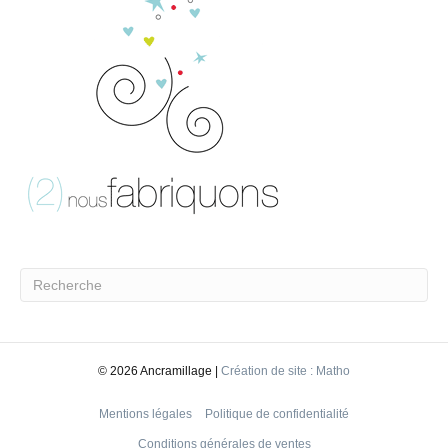
©
2026 Ancramillage |
Création de site : Matho
Mentions légales
Politique de confidentialité
Conditions générales de ventes