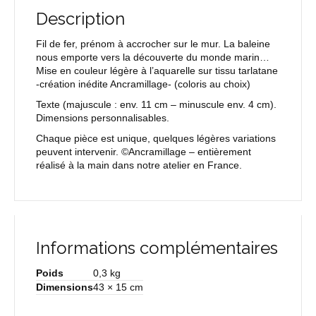
Description
Fil de fer, prénom à accrocher sur le mur. La baleine
nous emporte vers la découverte du monde marin…
Mise en couleur légère à l’aquarelle sur tissu tarlatane
-création inédite Ancramillage- (coloris au choix)
Texte
(majuscule : env. 11 cm – minuscule env. 4 cm).
Dimensions personnalisables.
Chaque pièce est unique, quelques légères variations
peuvent intervenir. ©Ancramillage – entièrement
réalisé à la main dans notre atelier en France.
Informations complémentaires
Poids
0,3 kg
Dimensions
43 × 15 cm