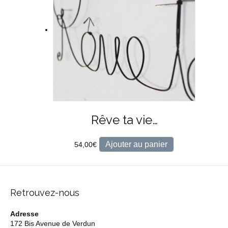
Rêve ta vie…
Ajouter au panier
54,00
€
Retrouvez-nous
Adresse
172 Bis Avenue de Verdun