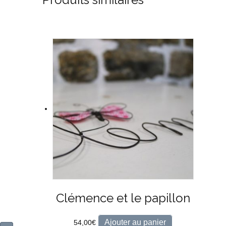
Clémence et le papillon
Ajouter au panier
54,00
€