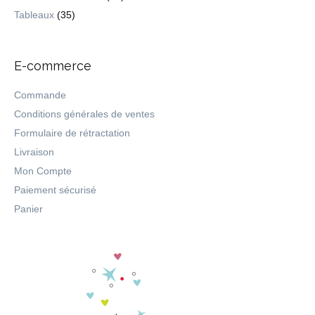
Tableaux
(35)
E-commerce
Commande
Conditions générales de ventes
Formulaire de rétractation
Livraison
Mon Compte
Paiement sécurisé
Panier