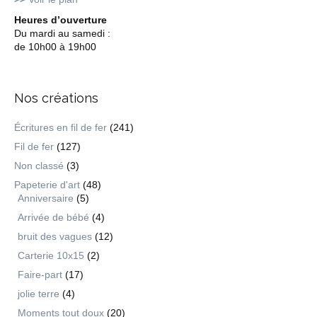
Heures d’ouverture
Du mardi au samedi :
de 10h00 à 19h00
Nos créations
Écritures en fil de fer
(241)
Fil de fer
(127)
Non classé
(3)
Papeterie d'art
(48)
Anniversaire
(5)
Arrivée de bébé
(4)
bruit des vagues
(12)
Carterie 10x15
(2)
Faire-part
(17)
jolie terre
(4)
Moments tout doux
(20)