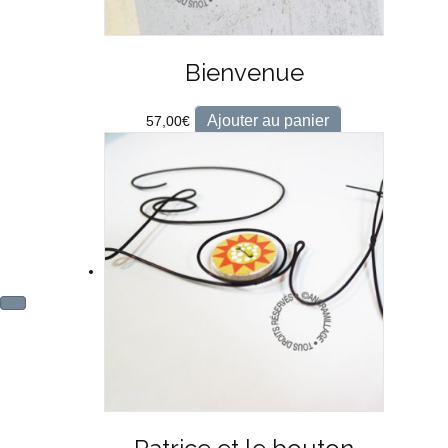
Bienvenue
Ajouter au panier
57,00
€