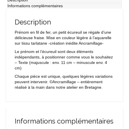
Description
Informations complémentaires
Description
Prénom en fil de fer, un petit écureuil se régale d’une
délicieuse fraise. Mise en couleur légère à l’aquarelle
sur tissu tarlatane -création inédite Ancramillage-
Le prénom et l’écureuil sont deux éléments
indépendants, à positionner comme vous le souhaitez
–
Texte
(majuscule : env. 11 cm – minuscule env. 4
cm)
Chaque pièce est unique, quelques légères variations
peuvent intervenir. ©Ancramillage – entièrement
réalisé à la main dans notre atelier en Bretagne.
Informations complémentaires