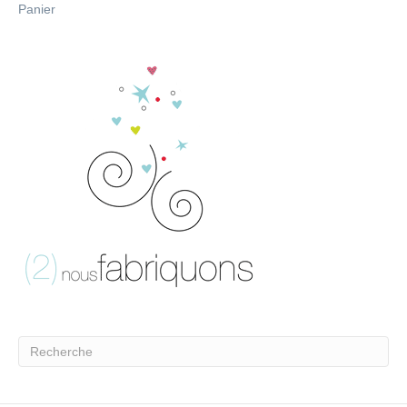
Panier