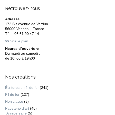
Retrouvez-nous
Adresse
172 Bis Avenue de Verdun
56000 Vannes – France
Tél. : 06 61 90 47 14
>>
Voir le plan
Heures d’ouverture
Du mardi au samedi :
de 10h00 à 19h00
Nos créations
Écritures en fil de fer
(241)
Fil de fer
(127)
Non classé
(3)
Papeterie d'art
(48)
Anniversaire
(5)