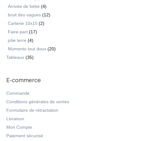
Arrivée de bébé
(4)
bruit des vagues
(12)
Carterie 10x15
(2)
Faire-part
(17)
jolie terre
(4)
Moments tout doux
(20)
Tableaux
(35)
E-commerce
Commande
Conditions générales de ventes
Formulaire de rétractation
Livraison
Mon Compte
Paiement sécurisé