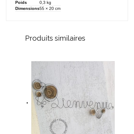
Poids
0,3 kg
Dimensions
55 × 20 cm
Produits similaires