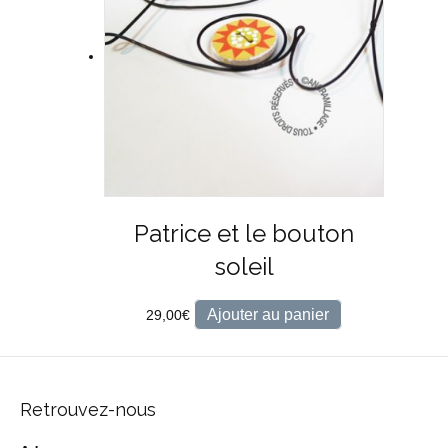
Patrice et le bouton
soleil
Ajouter au panier
29,00
€
Retrouvez-nous