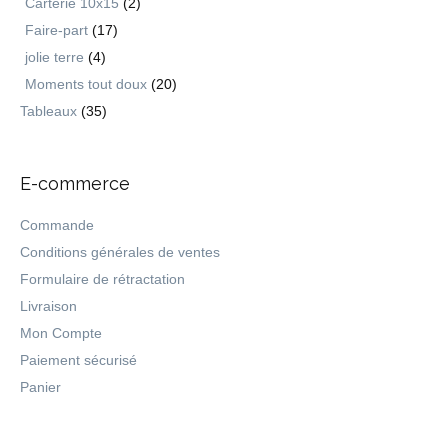
Carterie 10x15
(2)
Faire-part
(17)
jolie terre
(4)
Moments tout doux
(20)
Tableaux
(35)
E-commerce
Commande
Conditions générales de ventes
Formulaire de rétractation
Livraison
Mon Compte
Paiement sécurisé
Panier