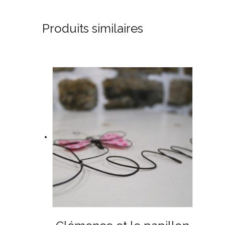
Produits similaires