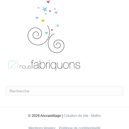
©
2026 Ancramillage |
Création de site : Matho
Mentions légales
Politique de confidentialité