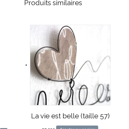
Produits similaires
La vie est belle (taille 57)