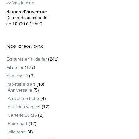
>>
Voir le plan
Heures d’ouverture
Du mardi au samedi :
de 10h00 à 19h00
Nos créations
Écritures en fil de fer
(241)
Fil de fer
(127)
Non classé
(3)
Papeterie d'art
(48)
Anniversaire
(5)
Arrivée de bébé
(4)
bruit des vagues
(12)
Carterie 10x15
(2)
Faire-part
(17)
jolie terre
(4)