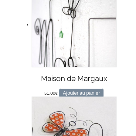
Maison de Margaux
Ajouter au panier
51,00
€