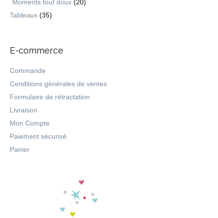
Moments tout doux
(20)
Tableaux
(35)
E-commerce
Commande
Conditions générales de ventes
Formulaire de rétractation
Livraison
Mon Compte
Paiement sécurisé
Panier