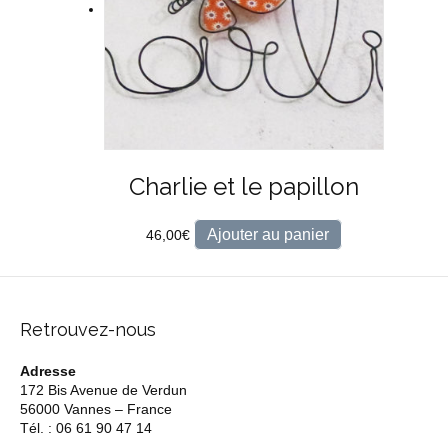
Charlie et le papillon
Ajouter au panier
46,00
€
Retrouvez-nous
Adresse
172 Bis Avenue de Verdun
56000 Vannes – France
Tél. : 06 61 90 47 14