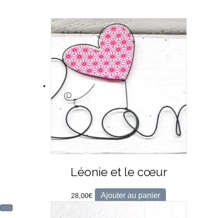
Léonie et le cœur
Ajouter au panier
28,00
€