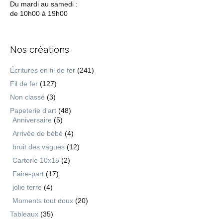
Du mardi au samedi :
de 10h00 à 19h00
Nos créations
Écritures en fil de fer
(241)
Fil de fer
(127)
Non classé
(3)
Papeterie d'art
(48)
Anniversaire
(5)
Arrivée de bébé
(4)
bruit des vagues
(12)
Carterie 10x15
(2)
Faire-part
(17)
jolie terre
(4)
Moments tout doux
(20)
Tableaux
(35)