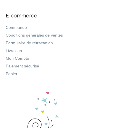
E-commerce
Commande
Conditions générales de ventes
Formulaire de rétractation
Livraison
Mon Compte
Paiement sécurisé
Panier