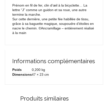
Prénom en fil de fer, clin d’œil à la bicyclette… La
lettre “J” comme un guidon et sa roue, une autre
termine la marche.
Sur cette dernière, une petite fée habillée de tissu,
grâce à sa baguette magique, soupoudre d’étoiles en
nacre le chemin. ©Ancramillage – entièrement réalisé
à la main
Informations complémentaires
Poids
0,200 kg
Dimensions
47 × 23 cm
Produits similaires