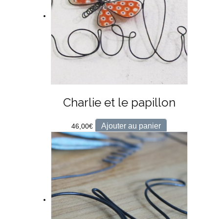
Charlie et le papillon
Ajouter au panier
46,00
€