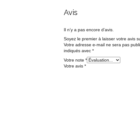
Avis
Il n’y a pas encore d’avis.
Soyez le premier à laisser votre avis s
Votre adresse e-mail ne sera pas publ
indiqués avec
*
Votre note
*
Votre avis
*