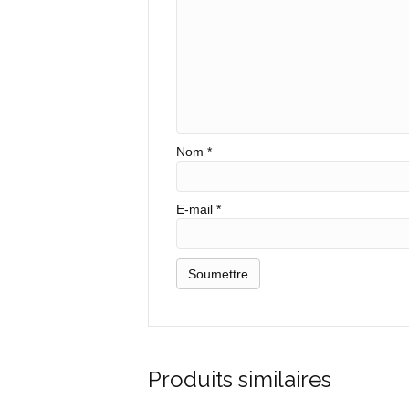
Nom
*
E-mail
*
Produits similaires