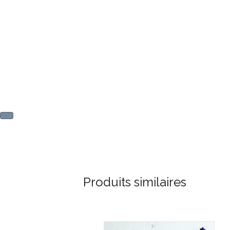
Produits similaires