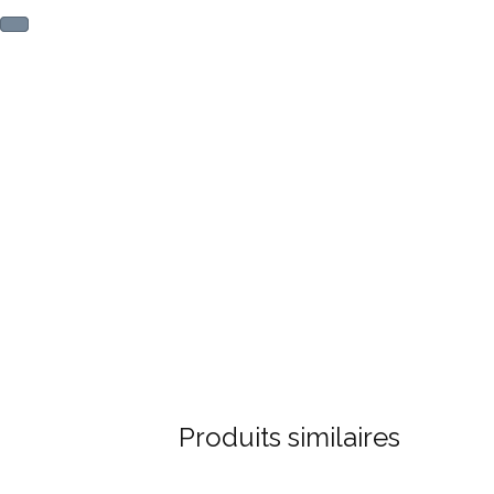
Produits similaires