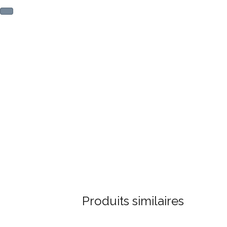
Produits similaires