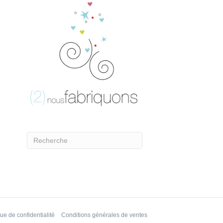
que de confidentialité
Conditions générales de ventes