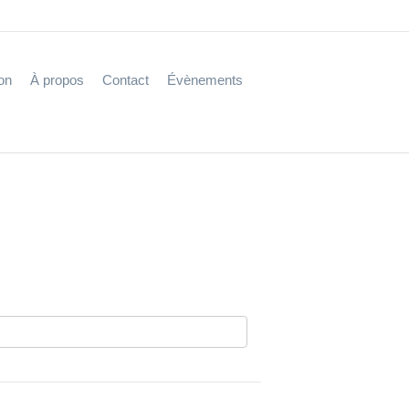
on
À propos
Contact
Évènements