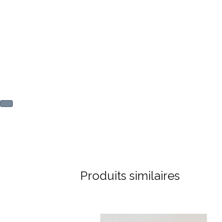
Produits similaires