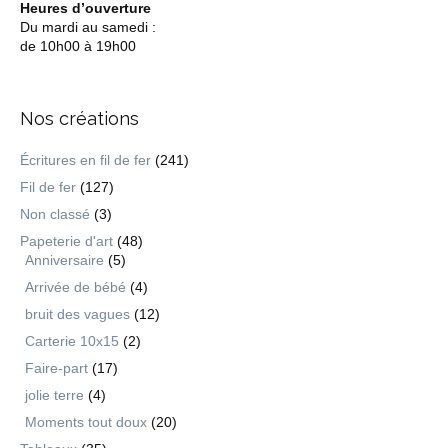
Heures d’ouverture
Du mardi au samedi :
de 10h00 à 19h00
Nos créations
Écritures en fil de fer
(241)
Fil de fer
(127)
Non classé
(3)
Papeterie d'art
(48)
Anniversaire
(5)
Arrivée de bébé
(4)
bruit des vagues
(12)
Carterie 10x15
(2)
Faire-part
(17)
jolie terre
(4)
Moments tout doux
(20)