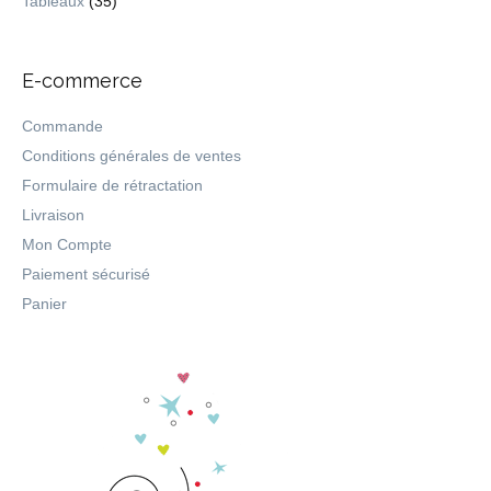
Tableaux
(35)
E-commerce
Commande
Conditions générales de ventes
Formulaire de rétractation
Livraison
Mon Compte
Paiement sécurisé
Panier