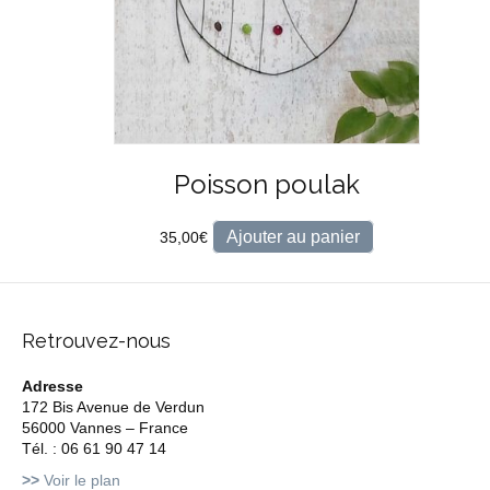
Poisson poulak
Ajouter au panier
35,00
€
Retrouvez-nous
Adresse
172 Bis Avenue de Verdun
56000 Vannes – France
Tél. : 06 61 90 47 14
>>
Voir le plan