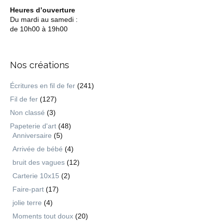
Heures d’ouverture
Du mardi au samedi :
de 10h00 à 19h00
Nos créations
Écritures en fil de fer
(241)
Fil de fer
(127)
Non classé
(3)
Papeterie d'art
(48)
Anniversaire
(5)
Arrivée de bébé
(4)
bruit des vagues
(12)
Carterie 10x15
(2)
Faire-part
(17)
jolie terre
(4)
Moments tout doux
(20)