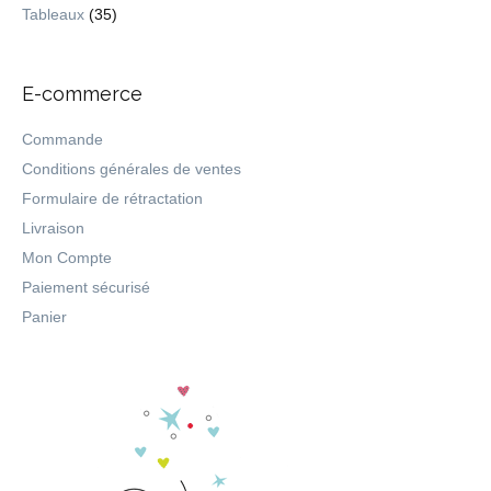
Tableaux
(35)
E-commerce
Commande
Conditions générales de ventes
Formulaire de rétractation
Livraison
Mon Compte
Paiement sécurisé
Panier