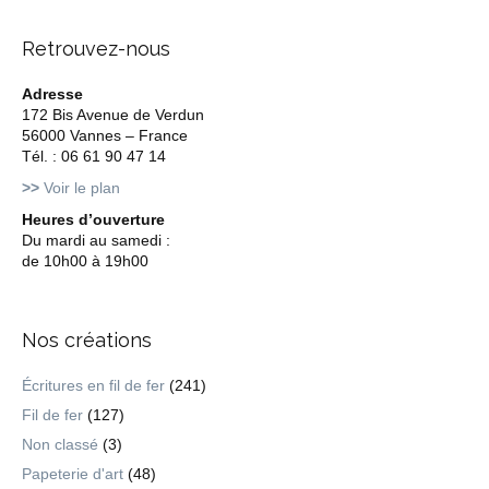
Retrouvez-nous
Adresse
172 Bis Avenue de Verdun
56000 Vannes – France
Tél. : 06 61 90 47 14
>>
Voir le plan
Heures d’ouverture
Du mardi au samedi :
de 10h00 à 19h00
Nos créations
Écritures en fil de fer
(241)
Fil de fer
(127)
Non classé
(3)
Papeterie d'art
(48)