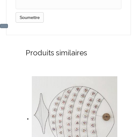
Produits similaires