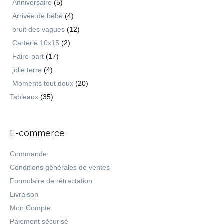
Anniversaire
(5)
Arrivée de bébé
(4)
bruit des vagues
(12)
Carterie 10x15
(2)
Faire-part
(17)
jolie terre
(4)
Moments tout doux
(20)
Tableaux
(35)
E-commerce
Commande
Conditions générales de ventes
Formulaire de rétractation
Livraison
Mon Compte
Paiement sécurisé