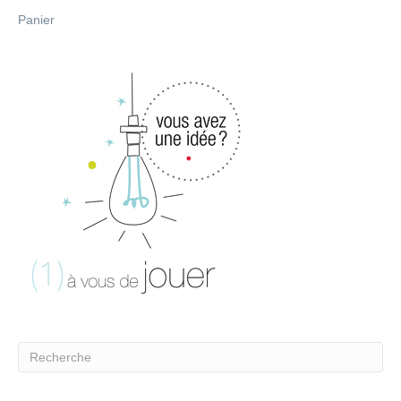
Panier