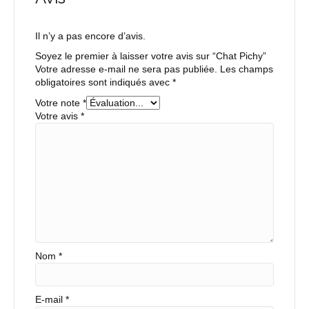
Il n’y a pas encore d’avis.
Soyez le premier à laisser votre avis sur “Chat Pichy”
Votre adresse e-mail ne sera pas publiée.
Les champs
obligatoires sont indiqués avec
*
Votre note
*
Votre avis
*
Nom
*
E-mail
*