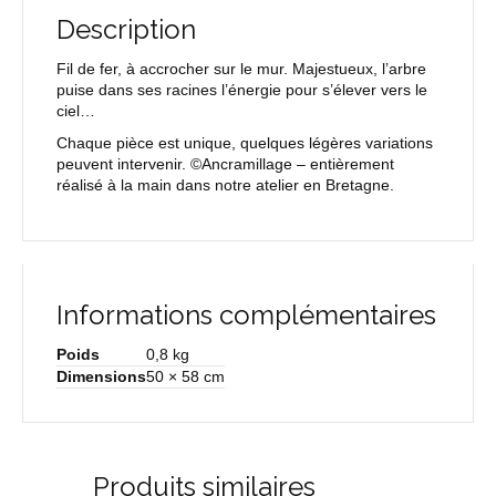
Description
Fil de fer, à accrocher sur le mur. Majestueux, l’arbre
puise dans ses racines l’énergie pour s’élever vers le
ciel…
Chaque pièce est unique, quelques légères variations
peuvent intervenir. ©Ancramillage – entièrement
réalisé à la main dans notre atelier en Bretagne.
Informations complémentaires
Poids
0,8 kg
Dimensions
50 × 58 cm
Produits similaires