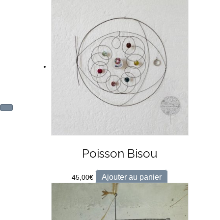
Poisson Bisou
Ajouter au panier
45,00
€