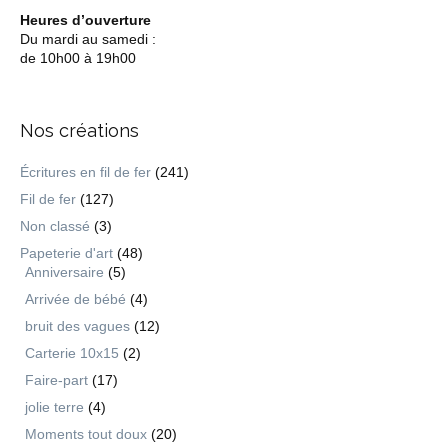
Heures d’ouverture
Du mardi au samedi :
de 10h00 à 19h00
Nos créations
Écritures en fil de fer
(241)
Fil de fer
(127)
Non classé
(3)
Papeterie d'art
(48)
Anniversaire
(5)
Arrivée de bébé
(4)
bruit des vagues
(12)
Carterie 10x15
(2)
Faire-part
(17)
jolie terre
(4)
Moments tout doux
(20)