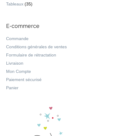
Tableaux
(35)
E-commerce
Commande
Conditions générales de ventes
Formulaire de rétractation
Livraison
Mon Compte
Paiement sécurisé
Panier