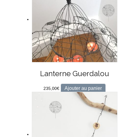
Lanterne Guerdalou
Ajouter au panier
235,00
€