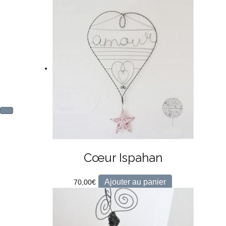
Cœur Ispahan
Ajouter au panier
70,00
€