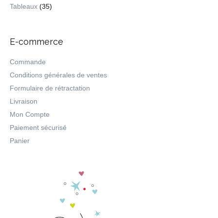
Tableaux
(35)
E-commerce
Commande
Conditions générales de ventes
Formulaire de rétractation
Livraison
Mon Compte
Paiement sécurisé
Panier