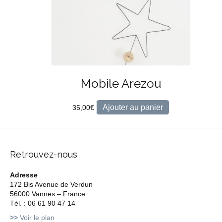
Mobile Arezou
Ajouter au panier
35,00
€
Retrouvez-nous
Adresse
172 Bis Avenue de Verdun
56000 Vannes – France
Tél. : 06 61 90 47 14
>>
Voir le plan