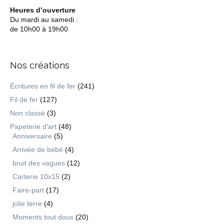
Heures d’ouverture
Du mardi au samedi :
de 10h00 à 19h00
Nos créations
Écritures en fil de fer
(241)
Fil de fer
(127)
Non classé
(3)
Papeterie d'art
(48)
Anniversaire
(5)
Arrivée de bébé
(4)
bruit des vagues
(12)
Carterie 10x15
(2)
Faire-part
(17)
jolie terre
(4)
Moments tout doux
(20)