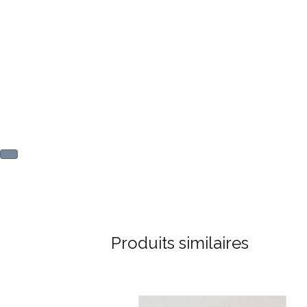
Produits similaires