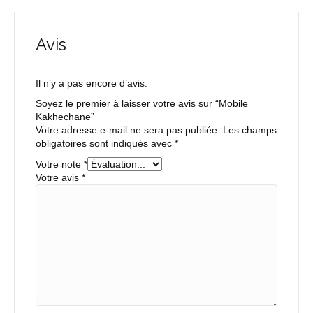
Avis
Il n’y a pas encore d’avis.
Soyez le premier à laisser votre avis sur “Mobile
Kakhechane”
Votre adresse e-mail ne sera pas publiée.
Les champs
obligatoires sont indiqués avec
*
Votre note
*
Votre avis
*