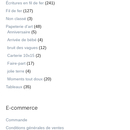
Écritures en fil de fer
(241)
Fil de fer
(127)
Non classé
(3)
Papeterie d'art
(48)
Anniversaire
(5)
Arrivée de bébé
(4)
bruit des vagues
(12)
Carterie 10x15
(2)
Faire-part
(17)
jolie terre
(4)
Moments tout doux
(20)
Tableaux
(35)
E-commerce
Commande
Conditions générales de ventes