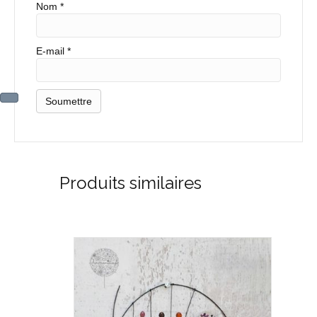
Nom
*
E-mail
*
Produits similaires