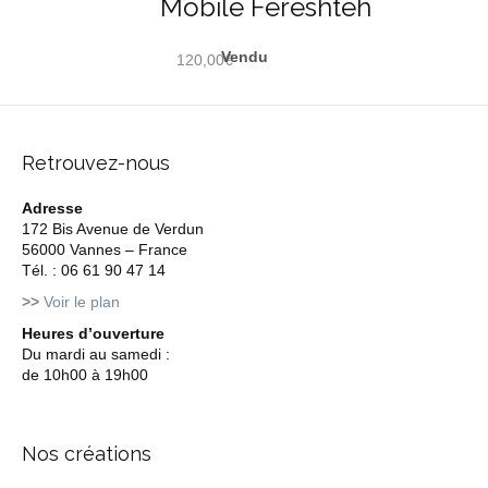
Mobile Fereshteh
120,00
€
Retrouvez-nous
Adresse
172 Bis Avenue de Verdun
56000 Vannes – France
Tél. : 06 61 90 47 14
>>
Voir le plan
Heures d’ouverture
Du mardi au samedi :
de 10h00 à 19h00
Nos créations