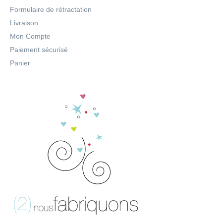
Formulaire de rétractation
Livraison
Mon Compte
Paiement sécurisé
Panier