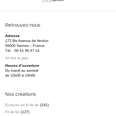
120,00
€
Retrouvez-nous
Adresse
172 Bis Avenue de Verdun
56000 Vannes – France
Tél. : 06 61 90 47 14
>>
Voir le plan
Heures d’ouverture
Du mardi au samedi :
de 10h00 à 19h00
Nos créations
Écritures en fil de fer
(241)
Fil de fer
(127)