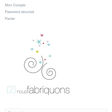
Mon Compte
Paiement sécurisé
Panier