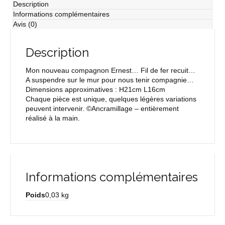
Description
Informations complémentaires
Avis (0)
Description
Mon nouveau compagnon Ernest… Fil de fer recuit…
A suspendre sur le mur pour nous tenir compagnie…
Dimensions approximatives : H21cm L16cm
Chaque pièce est unique, quelques légères variations
peuvent intervenir. ©Ancramillage – entièrement
réalisé à la main.
Informations complémentaires
Poids
0,03 kg