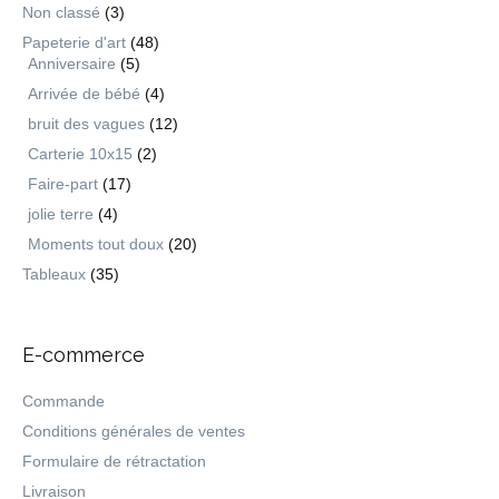
Non classé
(3)
Papeterie d'art
(48)
Anniversaire
(5)
Arrivée de bébé
(4)
bruit des vagues
(12)
Carterie 10x15
(2)
Faire-part
(17)
jolie terre
(4)
Moments tout doux
(20)
Tableaux
(35)
E-commerce
Commande
Conditions générales de ventes
Formulaire de rétractation
Livraison