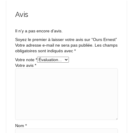
Avis
Il n’y a pas encore d’avis.
Soyez le premier à laisser votre avis sur “Ours Ernest”
Votre adresse e-mail ne sera pas publiée.
Les champs
obligatoires sont indiqués avec
*
Votre note
*
Votre avis
*
Nom
*