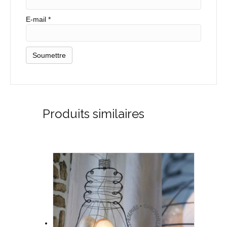
E-mail
*
Produits similaires