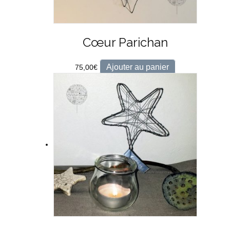
Cœur Parichan
Ajouter au panier
75,00
€