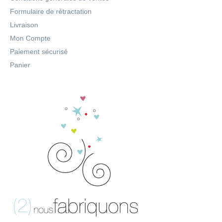
Formulaire de rétractation
Livraison
Mon Compte
Paiement sécurisé
Panier