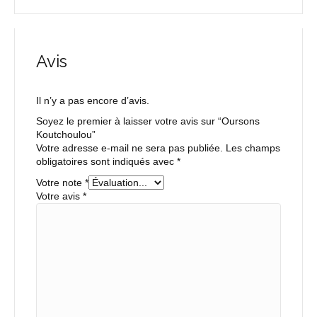
Avis
Il n’y a pas encore d’avis.
Soyez le premier à laisser votre avis sur “Oursons
Koutchoulou”
Votre adresse e-mail ne sera pas publiée.
Les champs
obligatoires sont indiqués avec
*
Votre note
*
Votre avis
*