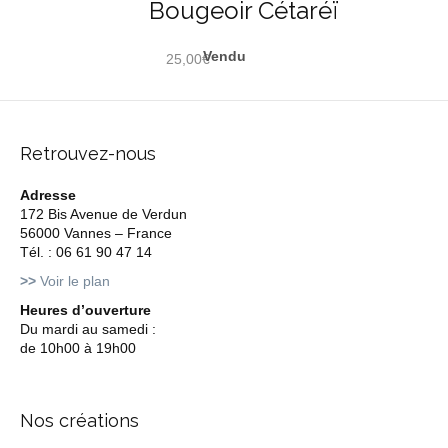
Bougeoir Cétaréï
25,00
€
Retrouvez-nous
Adresse
172 Bis Avenue de Verdun
56000 Vannes – France
Tél. : 06 61 90 47 14
>>
Voir le plan
Heures d’ouverture
Du mardi au samedi :
de 10h00 à 19h00
Nos créations