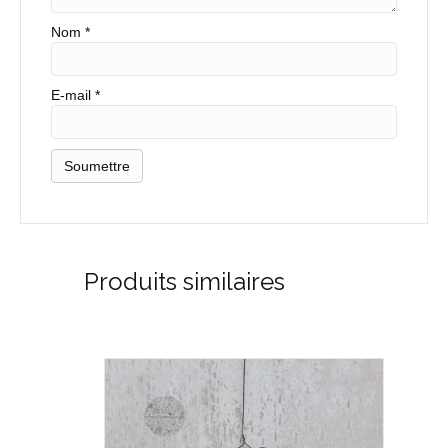
Nom
*
E-mail
*
Produits similaires