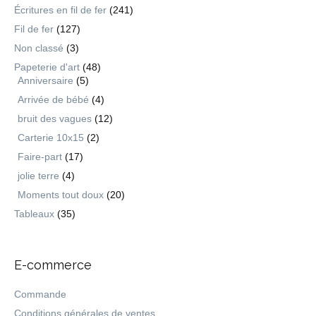
Écritures en fil de fer
(241)
Fil de fer
(127)
Non classé
(3)
Papeterie d'art
(48)
Anniversaire
(5)
Arrivée de bébé
(4)
bruit des vagues
(12)
Carterie 10x15
(2)
Faire-part
(17)
jolie terre
(4)
Moments tout doux
(20)
Tableaux
(35)
E-commerce
Commande
Conditions générales de ventes