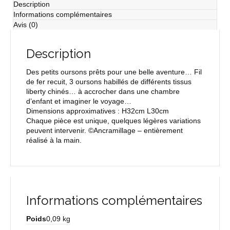
Description
Informations complémentaires
Avis (0)
Description
Des petits oursons prêts pour une belle aventure… Fil
de fer recuit, 3 oursons habillés de différents tissus
liberty chinés… à accrocher dans une chambre
d’enfant et imaginer le voyage…
Dimensions approximatives : H32cm L30cm
Chaque pièce est unique, quelques légères variations
peuvent intervenir. ©Ancramillage – entièrement
réalisé à la main.
Informations complémentaires
Poids
0,09 kg