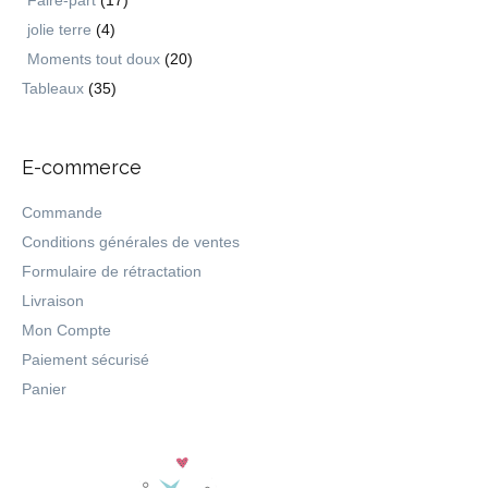
Faire-part
(17)
jolie terre
(4)
Moments tout doux
(20)
Tableaux
(35)
E-commerce
Commande
Conditions générales de ventes
Formulaire de rétractation
Livraison
Mon Compte
Paiement sécurisé
Panier