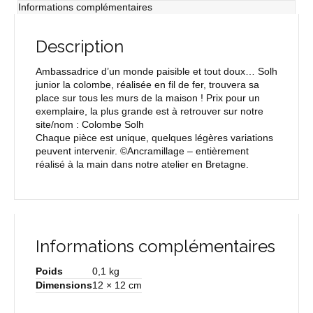
Informations complémentaires
Description
Ambassadrice d’un monde paisible et tout doux… Solh
junior la colombe, réalisée en fil de fer, trouvera sa
place sur tous les murs de la maison ! Prix pour un
exemplaire, la plus grande est à retrouver sur notre
site/nom : Colombe Solh
Chaque pièce est unique, quelques légères variations
peuvent intervenir. ©Ancramillage – entièrement
réalisé à la main dans notre atelier en Bretagne.
Informations complémentaires
Poids
0,1 kg
Dimensions
12 × 12 cm