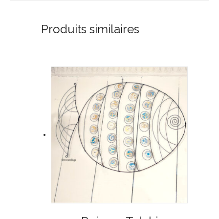
Produits similaires