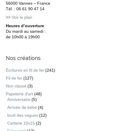
56000 Vannes – France
Tél. : 06 61 90 47 14
>>
Voir le plan
Heures d’ouverture
Du mardi au samedi :
de 10h00 à 19h00
Nos créations
Écritures en fil de fer
(241)
Fil de fer
(127)
Non classé
(3)
Papeterie d'art
(48)
Anniversaire
(5)
Arrivée de bébé
(4)
bruit des vagues
(12)
Carterie 10x15
(2)