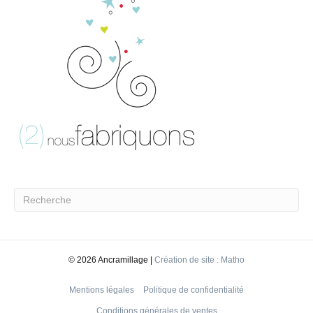
©
2026 Ancramillage |
Création de site : Matho
Mentions légales
Politique de confidentialité
Conditions générales de ventes