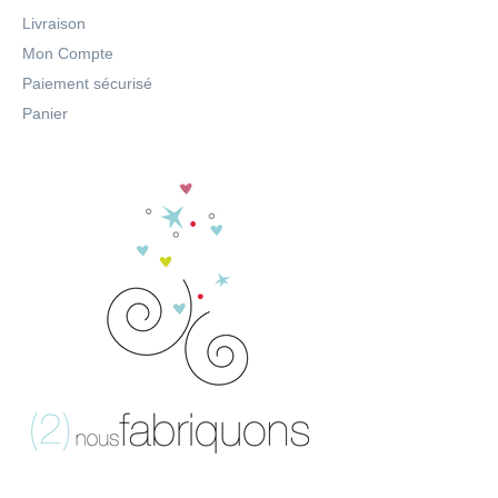
Livraison
Mon Compte
Paiement sécurisé
Panier