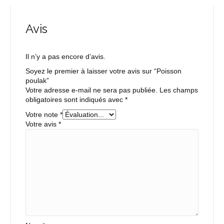
Avis
Il n’y a pas encore d’avis.
Soyez le premier à laisser votre avis sur “Poisson
poulak”
Votre adresse e-mail ne sera pas publiée.
Les champs
obligatoires sont indiqués avec
*
Votre note
*
Votre avis
*