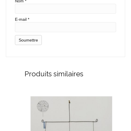
Nom
*
E-mail
*
Produits similaires