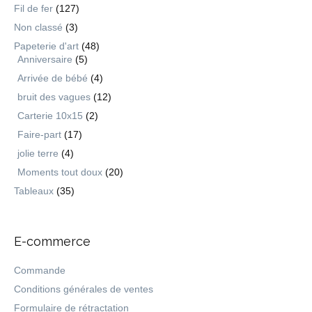
Fil de fer
(127)
Non classé
(3)
Papeterie d'art
(48)
Anniversaire
(5)
Arrivée de bébé
(4)
bruit des vagues
(12)
Carterie 10x15
(2)
Faire-part
(17)
jolie terre
(4)
Moments tout doux
(20)
Tableaux
(35)
E-commerce
Commande
Conditions générales de ventes
Formulaire de rétractation