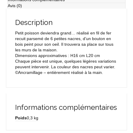
Avis (0)
Description
Petit poisson deviendra grand… réalisé en fil de fer
recuit parsemé de 6 petites nacres, d’un bouton en
bois peint pour son oeil. Il trouvera sa place sur tous
les murs de la maison.
Dimensions approximatives : H16 cm L20 cm
Chaque pièce est unique, quelques légères variations
peuvent intervenir. La couleur des nacres peut varier.
©Ancramillage – entièrement réalisé à la main.
Informations complémentaires
Poids
0,3 kg