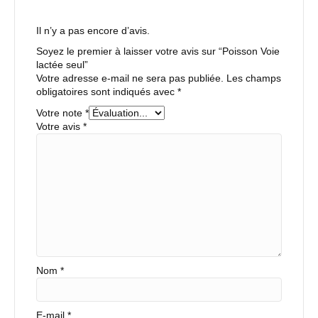
Il n’y a pas encore d’avis.
Soyez le premier à laisser votre avis sur “Poisson Voie
lactée seul”
Votre adresse e-mail ne sera pas publiée.
Les champs
obligatoires sont indiqués avec
*
Votre note
*
Votre avis
*
Nom
*
E-mail
*