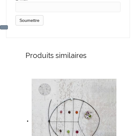
Produits similaires