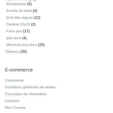
Anniversaire
(5)
Arrivée de bébé
(4)
bruit des vagues
(12)
Carterie 10x15
(2)
Faire-part
(17)
jolie terre
(4)
Moments tout doux
(20)
Tableaux
(35)
E-commerce
Commande
Conditions générales de ventes
Formulaire de rétractation
Livraison
Mon Compte