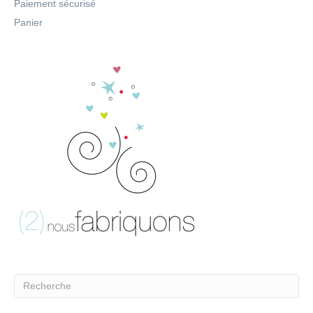
Paiement sécurisé
Panier