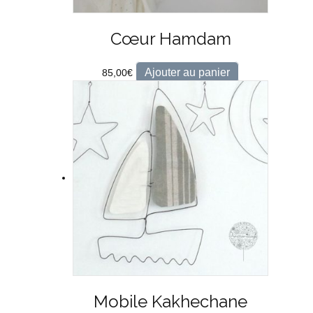
Cœur Hamdam
Ajouter au panier
85,00
€
Mobile Kakhechane