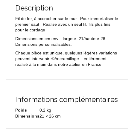
Description
Fil de fer, à accrocher sur le mur. Pour immortaliser le
premier saut ! Réalisé avec un seul fil, fils plus fins
pour le cordage
Dimensions en cm env. : largeur 21/hauteur 26
Dimensions personnalisables.
Chaque pièce est unique, quelques légères variations
peuvent intervenir. ©Ancramillage – entièrement
réalisé à la main dans notre atelier en France.
Informations complémentaires
Poids
0,2 kg
Dimensions
21 × 26 cm