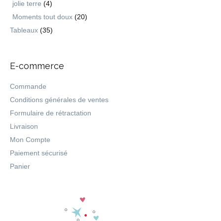
jolie terre
(4)
Moments tout doux
(20)
Tableaux
(35)
E-commerce
Commande
Conditions générales de ventes
Formulaire de rétractation
Livraison
Mon Compte
Paiement sécurisé
Panier