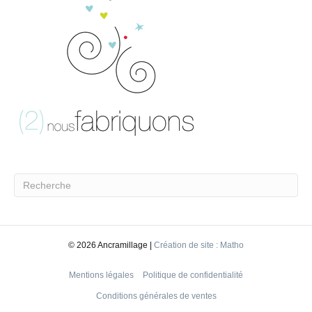
©
2026 Ancramillage |
Création de site : Matho
Mentions légales
Politique de confidentialité
Conditions générales de ventes