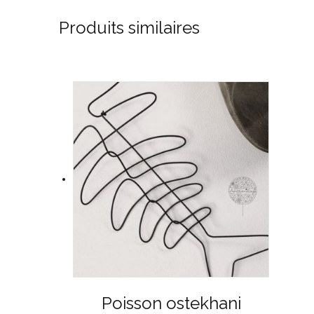
Produits similaires
Poisson ostekhani