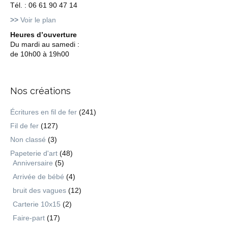
Tél. : 06 61 90 47 14
>>
Voir le plan
Heures d’ouverture
Du mardi au samedi :
de 10h00 à 19h00
Nos créations
Écritures en fil de fer
(241)
Fil de fer
(127)
Non classé
(3)
Papeterie d'art
(48)
Anniversaire
(5)
Arrivée de bébé
(4)
bruit des vagues
(12)
Carterie 10x15
(2)
Faire-part
(17)