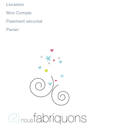
Livraison
Mon Compte
Paiement sécurisé
Panier