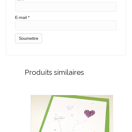
E-mail
*
Produits similaires