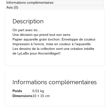
Informations complémentaires
Avis (0)
Description
On part avec toi…
Une décision qui prend tout son sens.
Papier aquarelle grain torchon. Enveloppe de couleur.
Impression à l’encre, mise en couleur à l’aquarelle.
Les dessins de la collection sont une création inédite
de LyLaBo pour Ancramillage©
Informations complémentaires
Poids
0,01 kg
Dimensions
10 × 15 cm