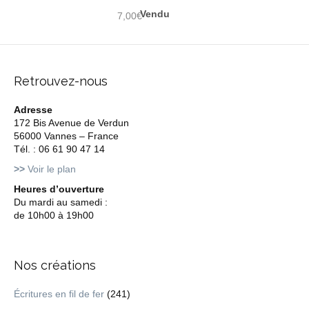
7,00
€
Retrouvez-nous
Adresse
172 Bis Avenue de Verdun
56000 Vannes – France
Tél. : 06 61 90 47 14
>>
Voir le plan
Heures d’ouverture
Du mardi au samedi :
de 10h00 à 19h00
Nos créations
Écritures en fil de fer
(241)