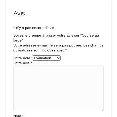
Avis
Il n’y a pas encore d’avis.
Soyez le premier à laisser votre avis sur “Course au
large”
Votre adresse e-mail ne sera pas publiée.
Les champs
obligatoires sont indiqués avec
*
Votre note
*
Votre avis
*
Nom
*