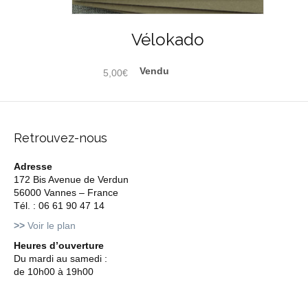
Vélokado
5,00
€
Retrouvez-nous
Adresse
172 Bis Avenue de Verdun
56000 Vannes – France
Tél. : 06 61 90 47 14
>>
Voir le plan
Heures d’ouverture
Du mardi au samedi :
de 10h00 à 19h00