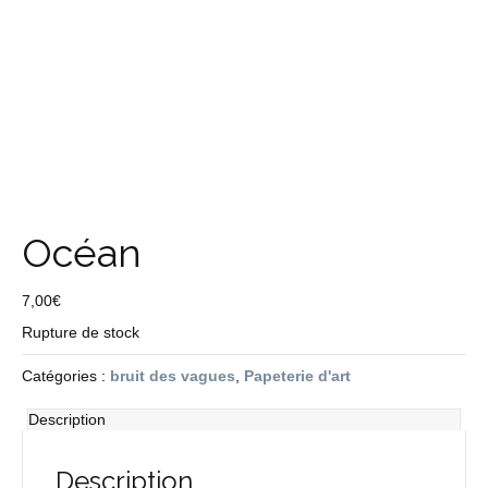
Océan
7,00
€
Rupture de stock
Catégories :
bruit des vagues
,
Papeterie d'art
Description
Description