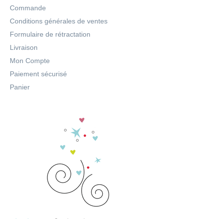
Commande
Conditions générales de ventes
Formulaire de rétractation
Livraison
Mon Compte
Paiement sécurisé
Panier