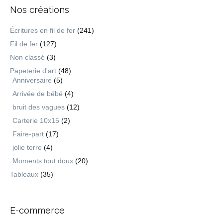
Nos créations
Écritures en fil de fer
(241)
Fil de fer
(127)
Non classé
(3)
Papeterie d'art
(48)
Anniversaire
(5)
Arrivée de bébé
(4)
bruit des vagues
(12)
Carterie 10x15
(2)
Faire-part
(17)
jolie terre
(4)
Moments tout doux
(20)
Tableaux
(35)
E-commerce