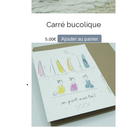
Carré bucolique
Ajouter au panier
5,00
€