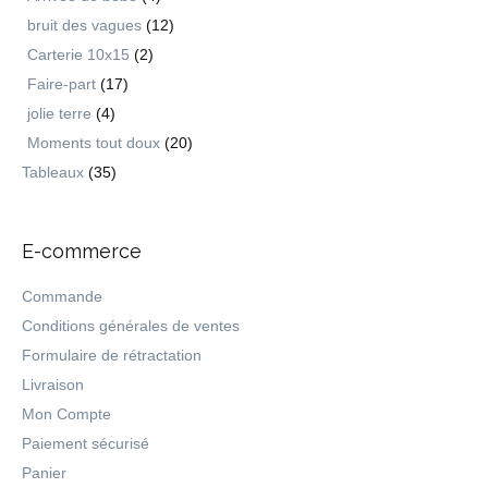
bruit des vagues
(12)
Carterie 10x15
(2)
Faire-part
(17)
jolie terre
(4)
Moments tout doux
(20)
Tableaux
(35)
E-commerce
Commande
Conditions générales de ventes
Formulaire de rétractation
Livraison
Mon Compte
Paiement sécurisé
Panier