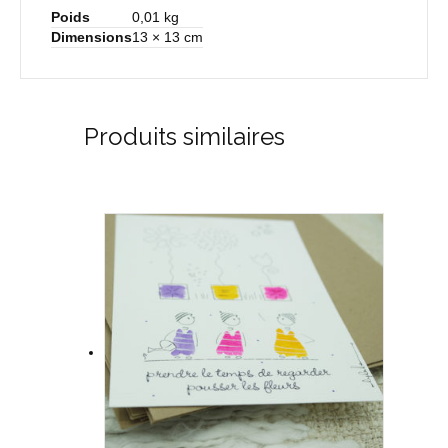
Poids
0,01 kg
Dimensions
13 × 13 cm
Produits similaires