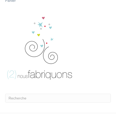
Panier