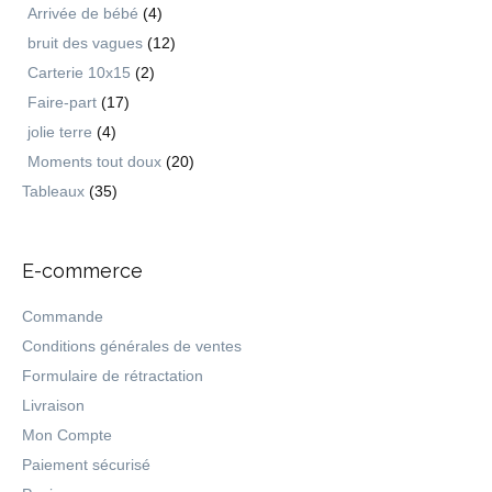
Arrivée de bébé
(4)
bruit des vagues
(12)
Carterie 10x15
(2)
Faire-part
(17)
jolie terre
(4)
Moments tout doux
(20)
Tableaux
(35)
E-commerce
Commande
Conditions générales de ventes
Formulaire de rétractation
Livraison
Mon Compte
Paiement sécurisé