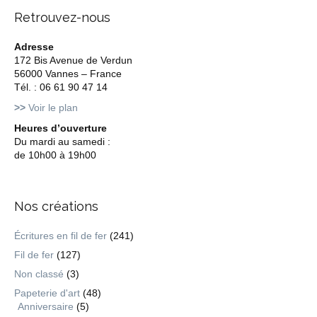
Retrouvez-nous
Adresse
172 Bis Avenue de Verdun
56000 Vannes – France
Tél. : 06 61 90 47 14
>>
Voir le plan
Heures d’ouverture
Du mardi au samedi :
de 10h00 à 19h00
Nos créations
Écritures en fil de fer
(241)
Fil de fer
(127)
Non classé
(3)
Papeterie d'art
(48)
Anniversaire
(5)