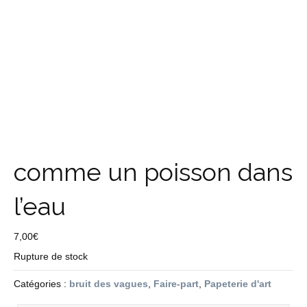
comme un poisson dans
l’eau
7,00
€
Rupture de stock
Catégories :
bruit des vagues
,
Faire-part
,
Papeterie d'art