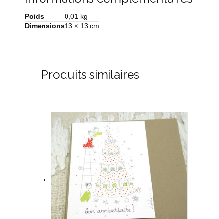
Poids
0,01 kg
Dimensions
13 × 13 cm
Produits similaires