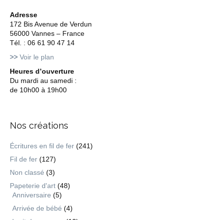
Adresse
172 Bis Avenue de Verdun
56000 Vannes – France
Tél. : 06 61 90 47 14
>>
Voir le plan
Heures d’ouverture
Du mardi au samedi :
de 10h00 à 19h00
Nos créations
Écritures en fil de fer
(241)
Fil de fer
(127)
Non classé
(3)
Papeterie d'art
(48)
Anniversaire
(5)
Arrivée de bébé
(4)