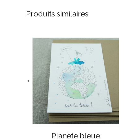
Produits similaires
Planète bleue