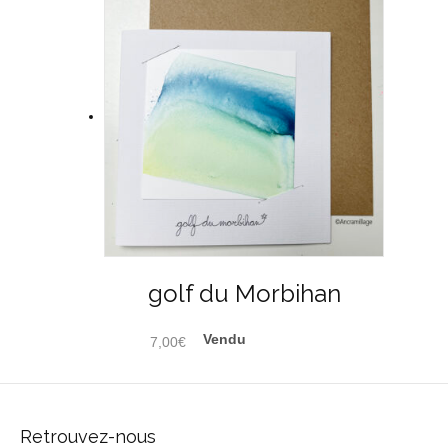
golf du Morbihan
7,00
€
Retrouvez-nous