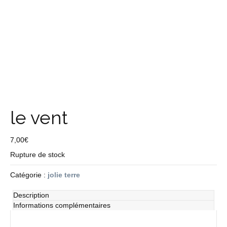
le vent
7,00
€
Rupture de stock
Catégorie :
jolie terre
Description
Informations complémentaires