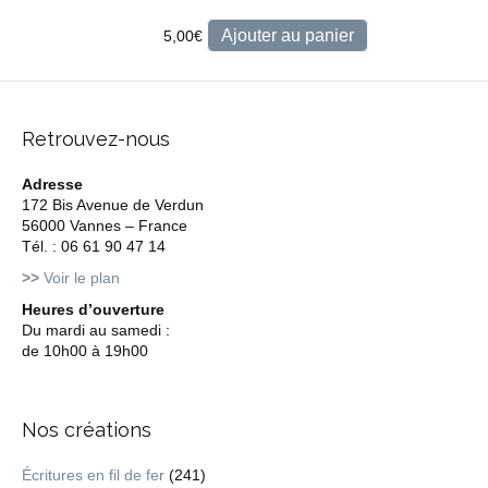
Ajouter au panier
5,00
€
Retrouvez-nous
Adresse
172 Bis Avenue de Verdun
56000 Vannes – France
Tél. : 06 61 90 47 14
>>
Voir le plan
Heures d’ouverture
Du mardi au samedi :
de 10h00 à 19h00
Nos créations
Écritures en fil de fer
(241)