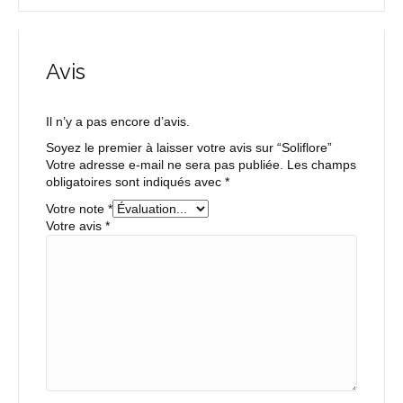
Avis
Il n’y a pas encore d’avis.
Soyez le premier à laisser votre avis sur “Soliflore”
Votre adresse e-mail ne sera pas publiée.
Les champs
obligatoires sont indiqués avec
*
Votre note
*
Votre avis
*