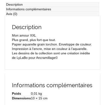
Description
Informations complémentaires
Avis (0)
Description
Mon amour XXL
Plus grand, plus fort que tout.
Papier aquarelle grain torchon. Enveloppe de couleur.
Impression à l’encre, mise en couleur à l’aquarelle.
Les dessins de la collection sont une création inédite
de LyLaBo pour Ancramillage©
Informations complémentaires
Poids
0,01 kg
Dimensions
10 × 15 cm