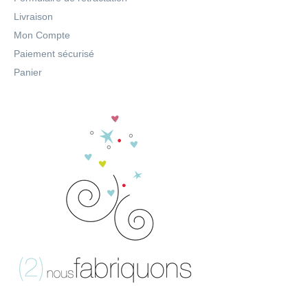
Livraison
Mon Compte
Paiement sécurisé
Panier