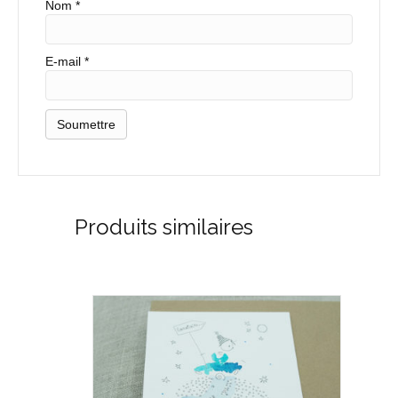
Nom
*
E-mail
*
Produits similaires