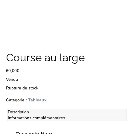
Course au large
60,00
€
Vendu
Rupture de stock
Catégorie :
Tableaux
Description
Informations complémentaires