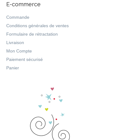
E-commerce
Commande
Conditions générales de ventes
Formulaire de rétractation
Livraison
Mon Compte
Paiement sécurisé
Panier