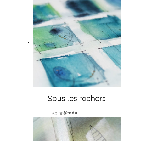
Sous les rochers
60,00
€