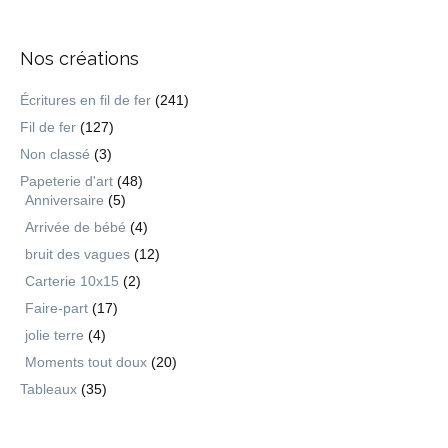
Nos créations
Écritures en fil de fer
(241)
Fil de fer
(127)
Non classé
(3)
Papeterie d'art
(48)
Anniversaire
(5)
Arrivée de bébé
(4)
bruit des vagues
(12)
Carterie 10x15
(2)
Faire-part
(17)
jolie terre
(4)
Moments tout doux
(20)
Tableaux
(35)