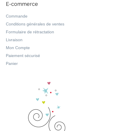
E-commerce
Commande
Conditions générales de ventes
Formulaire de rétractation
Livraison
Mon Compte
Paiement sécurisé
Panier