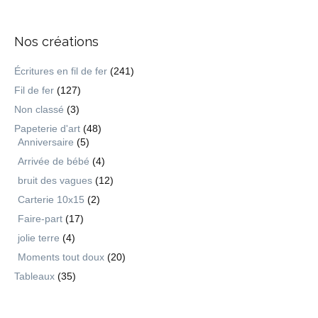
Nos créations
Écritures en fil de fer
(241)
Fil de fer
(127)
Non classé
(3)
Papeterie d'art
(48)
Anniversaire
(5)
Arrivée de bébé
(4)
bruit des vagues
(12)
Carterie 10x15
(2)
Faire-part
(17)
jolie terre
(4)
Moments tout doux
(20)
Tableaux
(35)