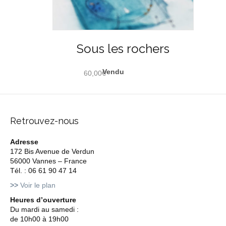
Sous les rochers
60,00
€
Retrouvez-nous
Adresse
172 Bis Avenue de Verdun
56000 Vannes – France
Tél. : 06 61 90 47 14
>>
Voir le plan
Heures d’ouverture
Du mardi au samedi :
de 10h00 à 19h00