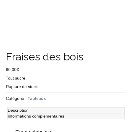
Fraises des bois
60,00
€
Tout sucré
Rupture de stock
Catégorie :
Tableaux
Description
Informations complémentaires