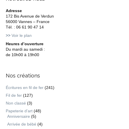
Adresse
172 Bis Avenue de Verdun
56000 Vannes – France
Tél. : 06 61 90 47 14
>>
Voir le plan
Heures d’ouverture
Du mardi au samedi :
de 10h00 à 19h00
Nos créations
Écritures en fil de fer
(241)
Fil de fer
(127)
Non classé
(3)
Papeterie d'art
(48)
Anniversaire
(5)
Arrivée de bébé
(4)