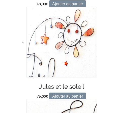
Ajouter au panier
48,00
€
Jules et le soleil
Ajouter au panier
75,00
€