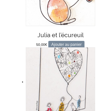
Julia et l’écureuil
Ajouter au panier
50,00
€