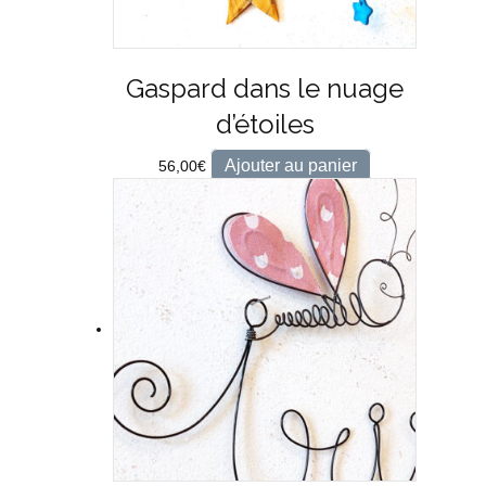
Gaspard dans le nuage
d’étoiles
Ajouter au panier
56,00
€