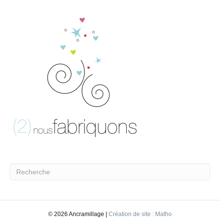
©
2026 Ancramillage |
Création de site : Matho