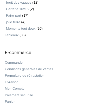
bruit des vagues
(12)
Carterie 10x15
(2)
Faire-part
(17)
jolie terre
(4)
Moments tout doux
(20)
Tableaux
(35)
E-commerce
Commande
Conditions générales de ventes
Formulaire de rétractation
Livraison
Mon Compte
Paiement sécurisé
Panier