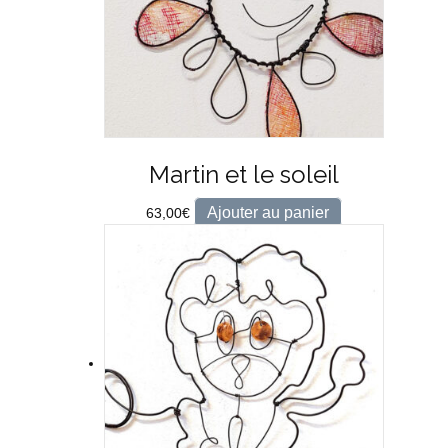
Martin et le soleil
Ajouter au panier
63,00
€