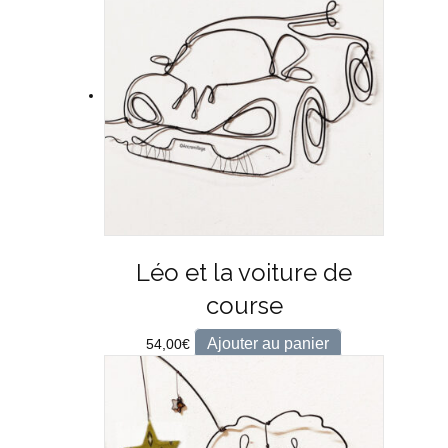
Léo et la voiture de
course
Ajouter au panier
54,00
€