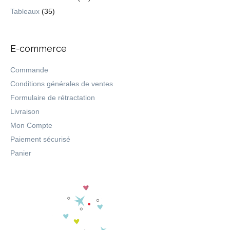
Tableaux
(35)
E-commerce
Commande
Conditions générales de ventes
Formulaire de rétractation
Livraison
Mon Compte
Paiement sécurisé
Panier