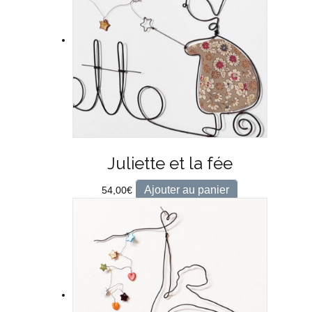
Juliette et la fée
Ajouter au panier
54,00
€