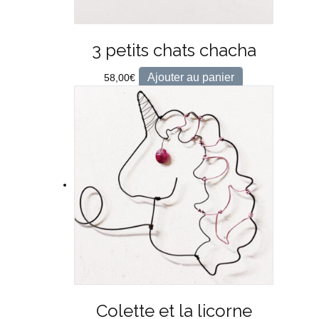
3 petits chats chacha
Ajouter au panier
58,00
€
Colette et la licorne