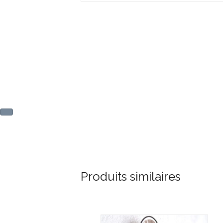
Produits similaires