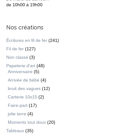
de 10h00 à 19h00
Nos créations
Écritures en fil de fer
(241)
Fil de fer
(127)
Non classé
(3)
Papeterie d'art
(48)
Anniversaire
(5)
Arrivée de bébé
(4)
bruit des vagues
(12)
Carterie 10x15
(2)
Faire-part
(17)
jolie terre
(4)
Moments tout doux
(20)
Tableaux
(35)