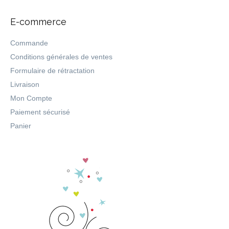
E-commerce
Commande
Conditions générales de ventes
Formulaire de rétractation
Livraison
Mon Compte
Paiement sécurisé
Panier