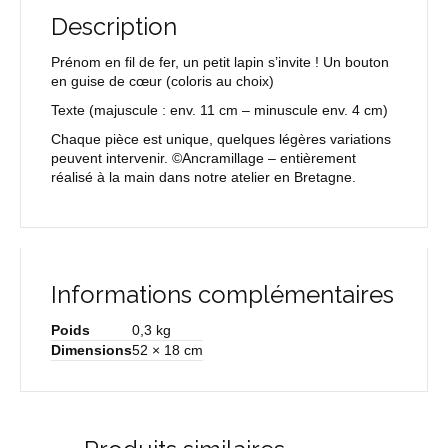
Description
Prénom en fil de fer, un petit lapin s’invite ! Un bouton
en guise de cœur (coloris au choix)
Texte
(majuscule : env. 11 cm – minuscule env. 4 cm)
Chaque pièce est unique, quelques légères variations
peuvent intervenir. ©Ancramillage – entièrement
réalisé à la main dans notre atelier en Bretagne.
Informations complémentaires
Poids
0,3 kg
Dimensions
52 × 18 cm