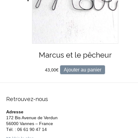
Marcus et le pêcheur
Ajouter au panier
43,00
€
Retrouvez-nous
Adresse
172 Bis Avenue de Verdun
56000 Vannes – France
Tél. : 06 61 90 47 14