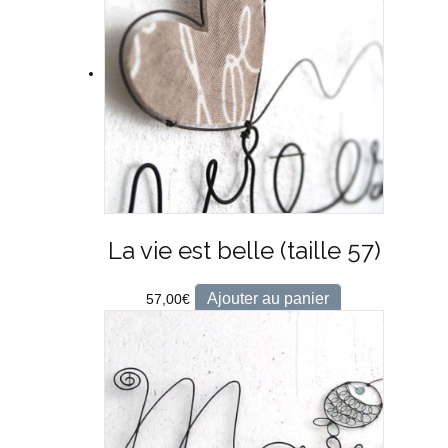
La vie est belle (taille 57)
Ajouter au panier
57,00
€