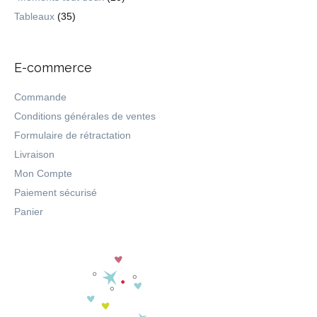
Tableaux
(35)
E-commerce
Commande
Conditions générales de ventes
Formulaire de rétractation
Livraison
Mon Compte
Paiement sécurisé
Panier