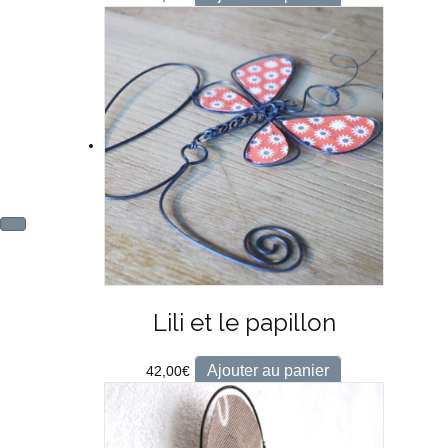
Lili et le papillon
Ajouter au panier
42,00
€