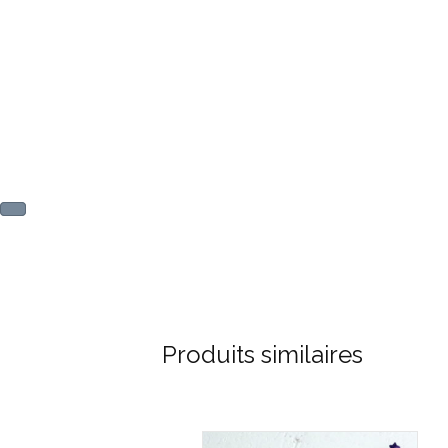
Produits similaires